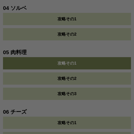
04 ソルベ
攻略その1
攻略その2
05 肉料理
攻略その1
攻略その2
攻略その3
06 チーズ
攻略その1