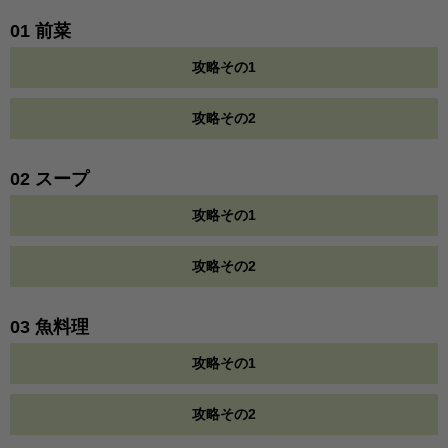
01 前菜
攻略その1
攻略その2
02 スープ
攻略その1
攻略その2
03 魚料理
攻略その1
攻略その2