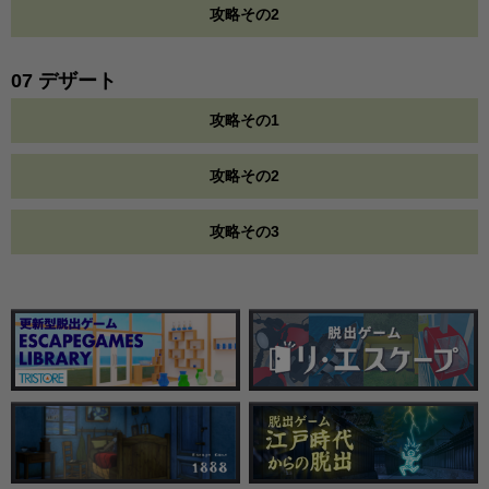
攻略その2
07 デザート
攻略その1
攻略その2
攻略その3