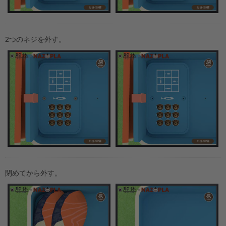
2つのネジを外す。
閉めてから外す。