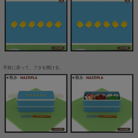
手前に戻って、フタを開ける。