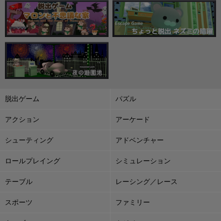
脱出ゲーム
パズル
アクション
アーケード
シューティング
アドベンチャー
ロールプレイング
シミュレーション
テーブル
レーシング／レース
スポーツ
ファミリー