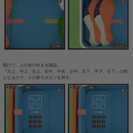
開けて、上の魚の向きを確認。
『左上、中上、右上、右中、中央、左中、左下、中下、右下』の順
となるので、その順でボタンを押す。