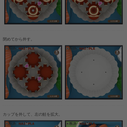
閉めてから外す。
カップを外して、左の鮭を拡大。