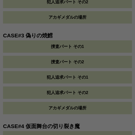
犯人追求パート その2
アカギメダルの場所
CASE#3 偽りの焼鱈
捜査パート その1
捜査パート その2
犯人追求パート その1
犯人追求パート その2
アカギメダルの場所
CASE#4 仮面舞台の切り裂き魔