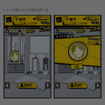
トイレの鏡の上の天井を調べる。