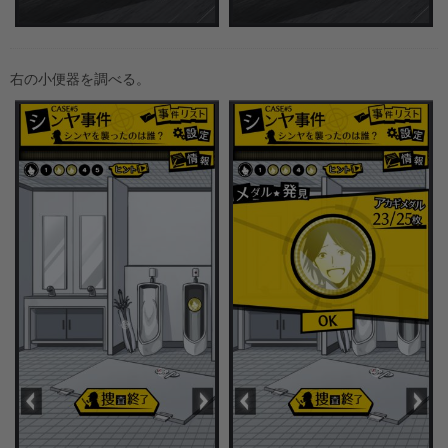
右の小便器を調べる。