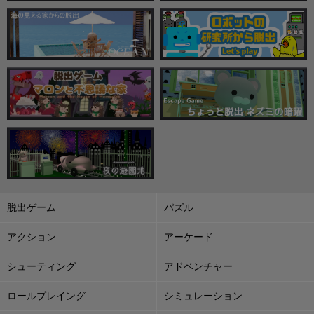
脱出ゲーム
パズル
アクション
アーケード
シューティング
アドベンチャー
ロールプレイング
シミュレーション