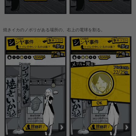
焼きイカのノボリがある場所の、右上の電球を割る。