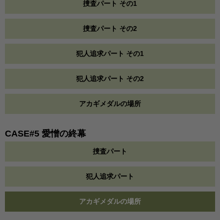
捜査パート その1
捜査パート その2
犯人追求パート その1
犯人追求パート その2
アカギメダルの場所
CASE#5 愛憎の終幕
捜査パート
犯人追求パート
アカギメダルの場所