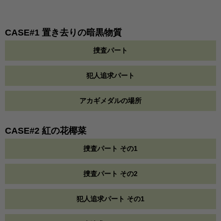
CASE#1 置き去りの暗黒物質
捜査パート
犯人追求パート
アカギメダルの場所
CASE#2 紅の花椰菜
捜査パート その1
捜査パート その2
犯人追求パート その1