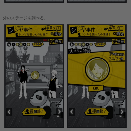
外のステージを調べる。