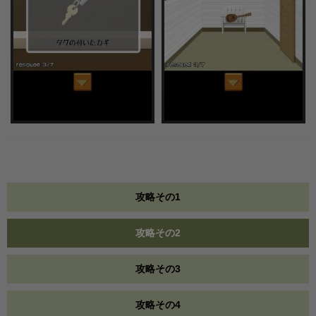
攻略その1
攻略その2
攻略その3
攻略その4