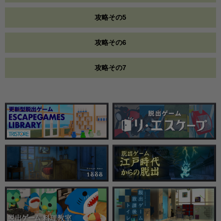
攻略その5
攻略その6
攻略その7