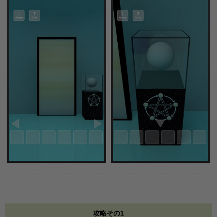
攻略その1