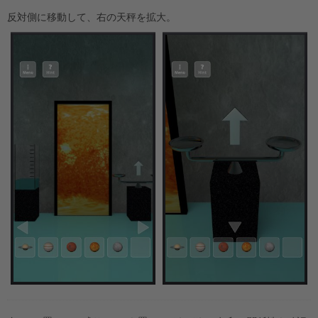
反対側に移動して、右の天秤を拡大。