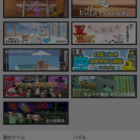
脱出ゲーム
パズル