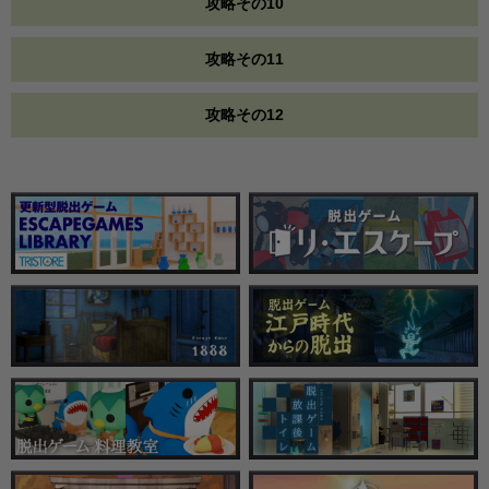
攻略その10
攻略その11
攻略その12