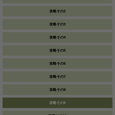
攻略その2
攻略その3
攻略その4
攻略その5
攻略その6
攻略その7
攻略その8
攻略その9