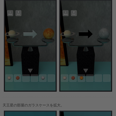
天王星の部屋のガラスケースを拡大。