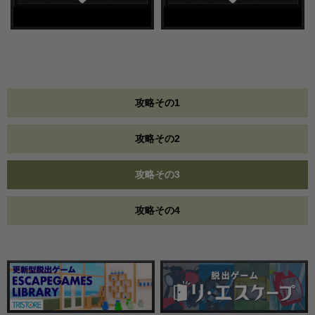
攻略その1
攻略その2
攻略その3
攻略その4