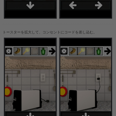
トースターを拡大して、コンセントにコードを差し込む。