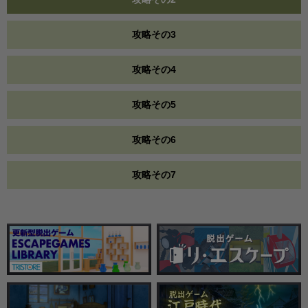
攻略その3
攻略その4
攻略その5
攻略その6
攻略その7