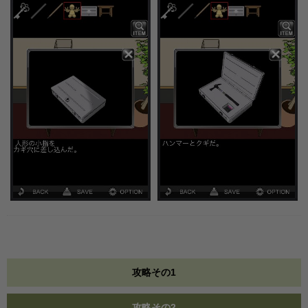
攻略その1
攻略その2