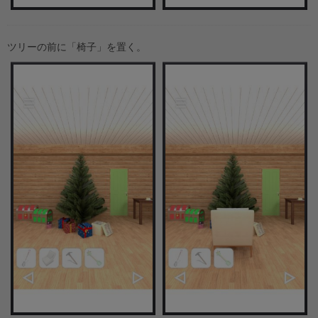
ツリーの前に「椅子」を置く。