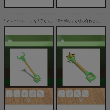
「マジックハンド」を入手して、「星の飾り」と組み合わせる。