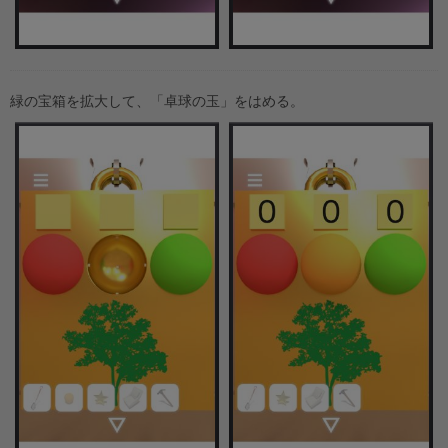
緑の宝箱を拡大して、「卓球の玉」をはめる。