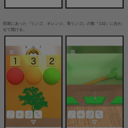
部屋にあった『リンゴ、オレンジ、青リンゴ』の数『132』に合わ
せて開ける。