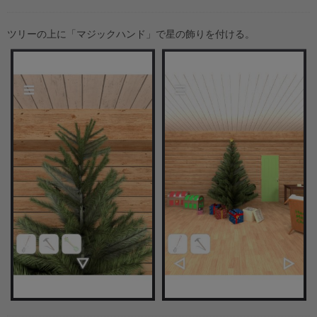
ツリーの上に「マジックハンド」で星の飾りを付ける。