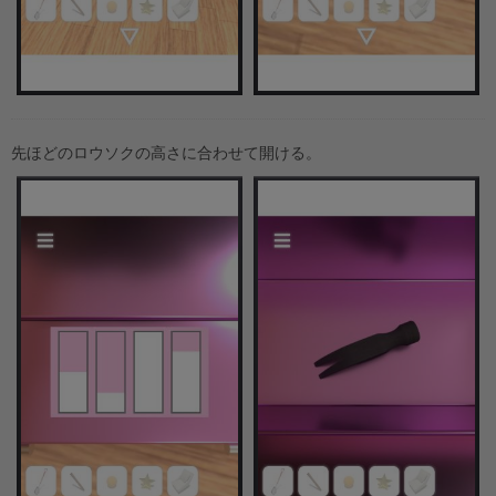
先ほどのロウソクの高さに合わせて開ける。