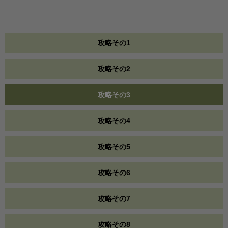
攻略その1
攻略その2
攻略その3
攻略その4
攻略その5
攻略その6
攻略その7
攻略その8