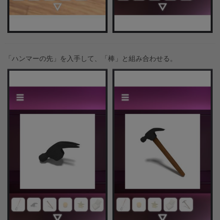
「ハンマーの先」を入手して、「棒」と組み合わせる。