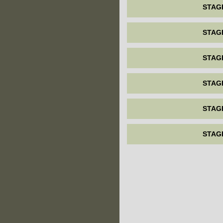
STAG
STAG
STAG
STAG
STAG
STAG