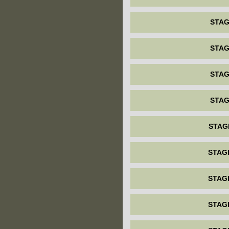
STAG
STAG
STAG
STAG
STAG
STAG
STAG
STAG