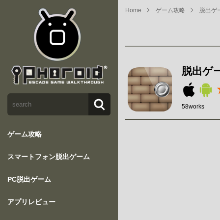
Home
ゲーム攻略
脱出ゲーム
脱出ゲーム
58works
ゲーム攻略
スマートフォン脱出ゲーム
PC脱出ゲーム
アプリレビュー