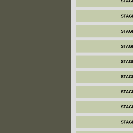
STAG
STAG
STAG
STAG
STAG
STAG
STAG
STAG
STAG