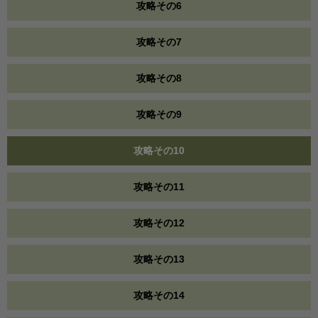
攻略その6
攻略その7
攻略その8
攻略その9
攻略その10
攻略その11
攻略その12
攻略その13
攻略その14