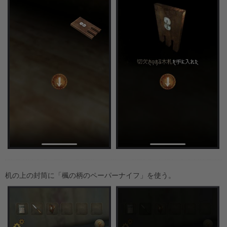
机の上の封筒に「楓の柄のペーパーナイフ」を使う。