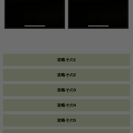
攻略その1
攻略その2
攻略その3
攻略その4
攻略その5