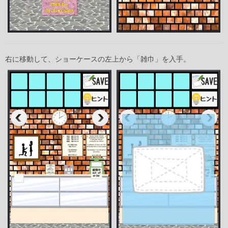
右に移動して、ショーケースの左上から「雑巾」を入手。