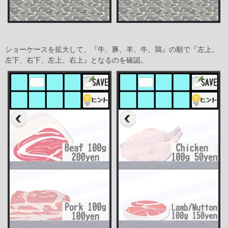
ショーケースを拡大して、『牛、豚、羊、牛、鶏』の順で『左上、
左下、右下、左上、右上』となるのを確認。