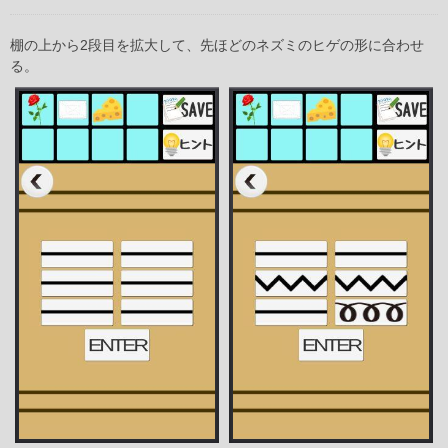
棚の上から2段目を拡大して、先ほどのネズミのヒゲの形に合わせ
る。