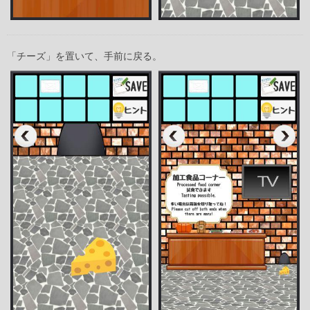
「チーズ」を置いて、手前に戻る。