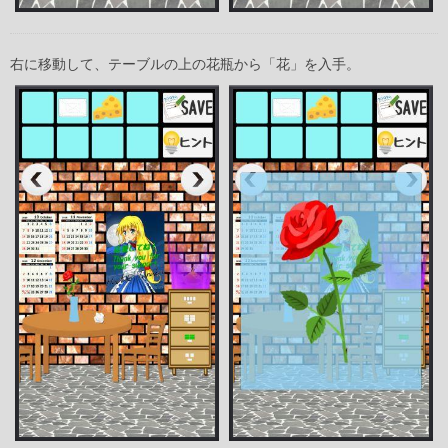
右に移動して、テーブルの上の花瓶から「花」を入手。