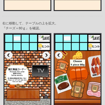
右に移動して、テーブルの上を拡大。
『チーズ＝80ｇ』を確認。