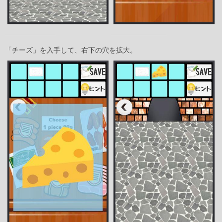
「チーズ」を入手して、右下の穴を拡大。