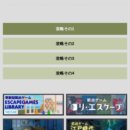
攻略その1
攻略その2
攻略その3
攻略その4