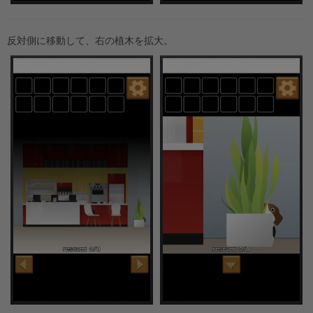
反対側に移動して、右の植木を拡大。