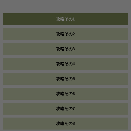
攻略その1
攻略その2
攻略その3
攻略その4
攻略その5
攻略その6
攻略その7
攻略その8