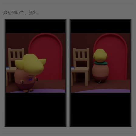
扉が開いて、脱出。