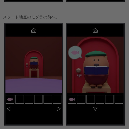
スタート地点のモグラの前へ。