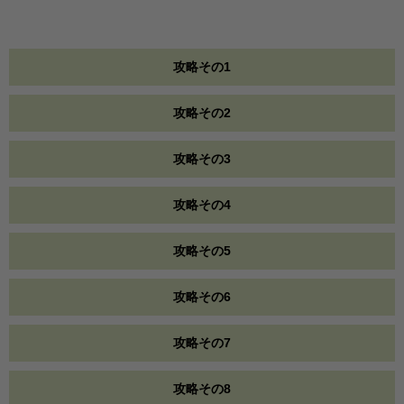
攻略その1
攻略その2
攻略その3
攻略その4
攻略その5
攻略その6
攻略その7
攻略その8