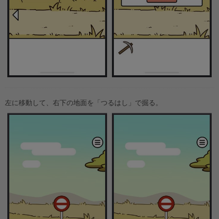
左に移動して、右下の地面を「つるはし」で掘る。