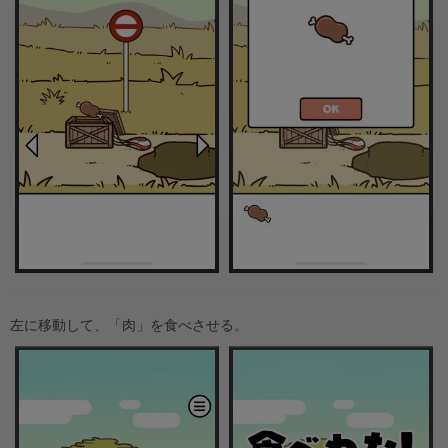
左に移動して、「肉」を食べさせる。