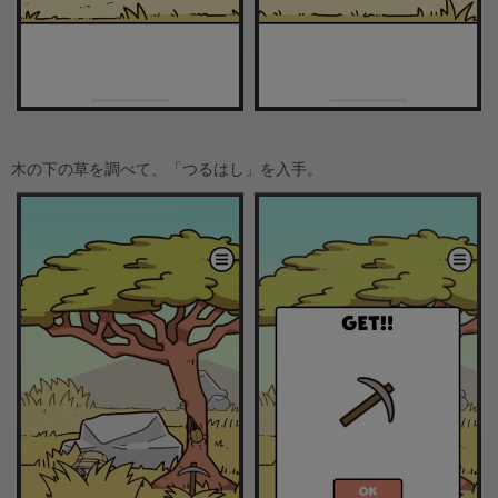
木の下の草を調べて、「つるはし」を入手。