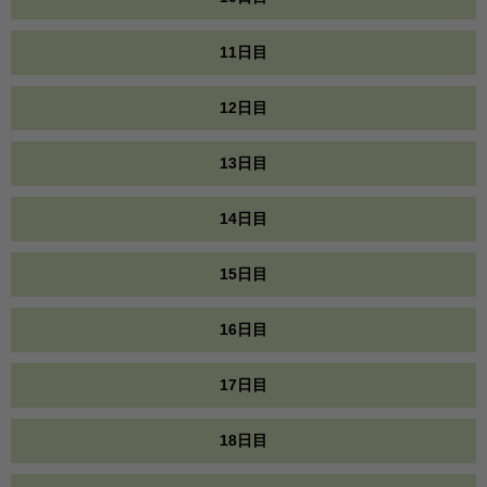
11日目
12日目
13日目
14日目
15日目
16日目
17日目
18日目