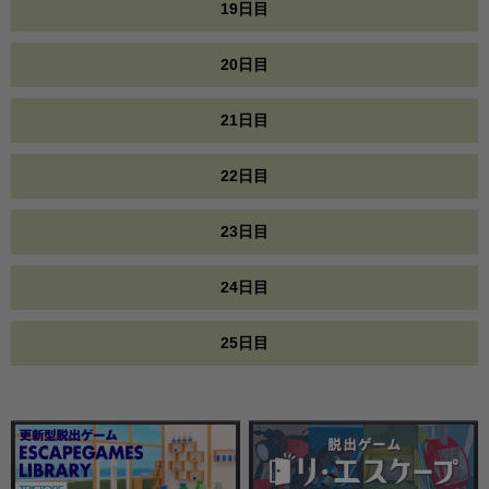
19日目
20日目
21日目
22日目
23日目
24日目
25日目