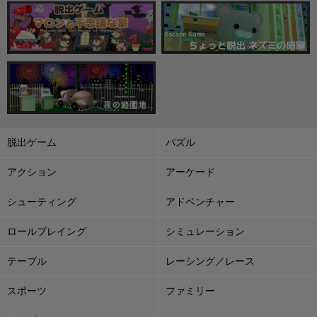
脱出ゲーム
パズル
アクション
アーケード
シューティング
アドベンチャー
ロールプレイング
シミュレーション
テーブル
レーシング／レース
スポーツ
ファミリー