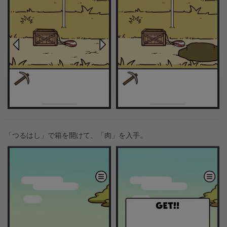
「つるはし」で箱を開けて、「肉」を入手。