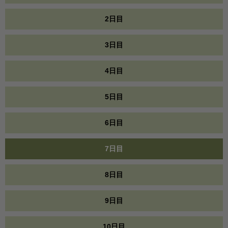
2日目
3日目
4日目
5日目
6日目
7日目
8日目
9日目
10日目