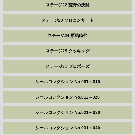
ステージ22 荒野の決闘
ステージ23 ソロコンサート
ステージ24 原始時代
ステージ25 クッキング
ステージ31 プロポーズ
シールコレクション No.001～010
シールコレクション No.011～020
シールコレクション No.021～030
シールコレクション No.031～040