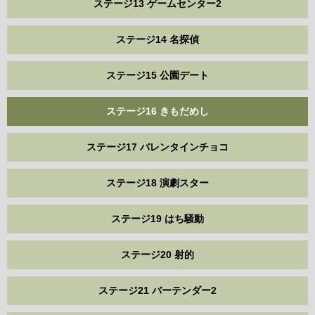
ステージ13 ゲームセンター2
ステージ14 名探偵
ステージ15 公園デート
ステージ16 きもだめし
ステージ17 バレンタインチョコ
ステージ18 演劇スター
ステージ19 はち騒動
ステージ20 射的
ステージ21 バーテンダー2