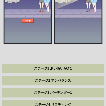
ステージ1 あいあいがさ1
ステージ2 アンバランス
ステージ3 バーテンダー1
ステージ4 リフティング