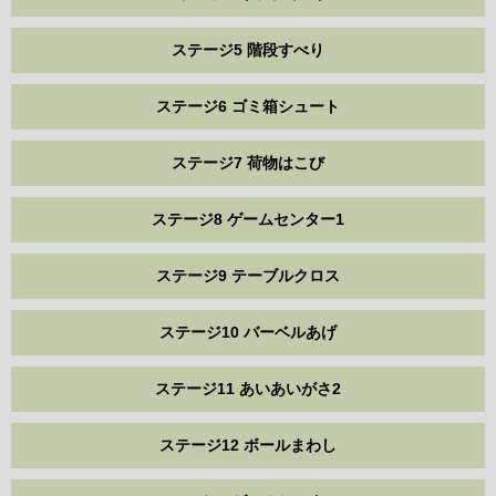
ステージ5 階段すべり
ステージ6 ゴミ箱シュート
ステージ7 荷物はこび
ステージ8 ゲームセンター1
ステージ9 テーブルクロス
ステージ10 バーベルあげ
ステージ11 あいあいがさ2
ステージ12 ボールまわし