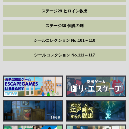
ステージ29 ヒロイン救出
ステージ30 伝説の剣
シールコレクション No.101～110
シールコレクション No.111～117