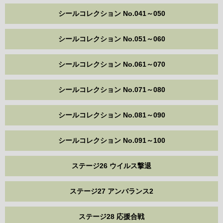
シールコレクション No.041～050
シールコレクション No.051～060
シールコレクション No.061～070
シールコレクション No.071～080
シールコレクション No.081～090
シールコレクション No.091～100
ステージ26 ウイルス撃退
ステージ27 アンバランス2
ステージ28 応援合戦