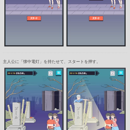
主人公に「懐中電灯」を持たせて、スタートを押す。