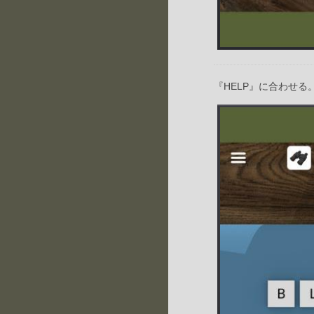
『HELP』に合わせる