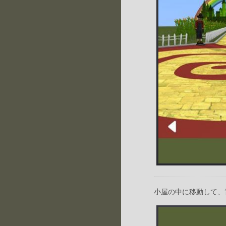
小屋の中に移動して、