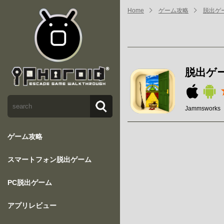
Home
ゲーム攻略
脱出ゲーム
脱出ゲーム 
Jammsworks
ゲーム攻略
スマートフォン脱出ゲーム
PC脱出ゲーム
アプリレビュー