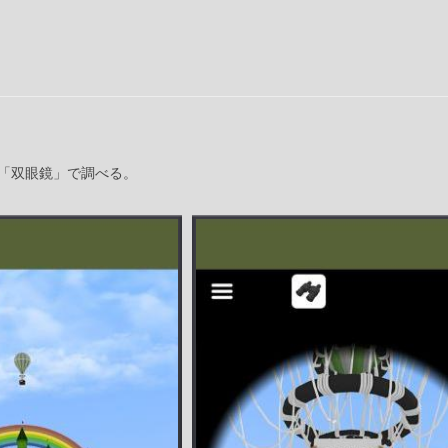
「双眼鏡」で調べる。