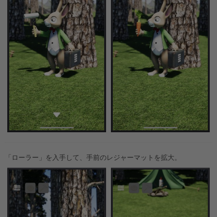
「ローラー」を入手して、手前のレジャーマットを拡大。