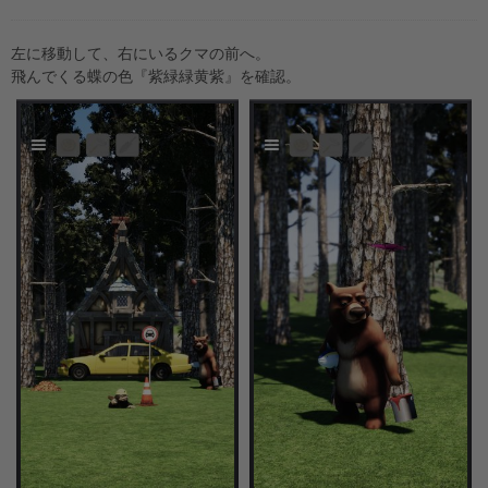
左に移動して、右にいるクマの前へ。
飛んでくる蝶の色『紫緑緑黄紫』を確認。