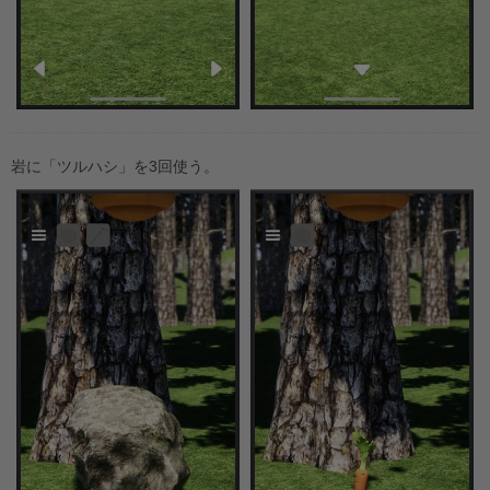
岩に「ツルハシ」を3回使う。