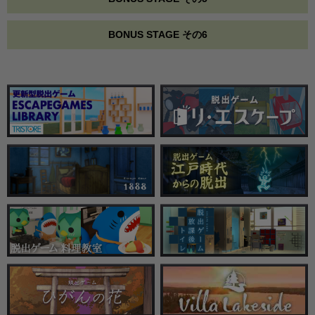
BONUS STAGE その6