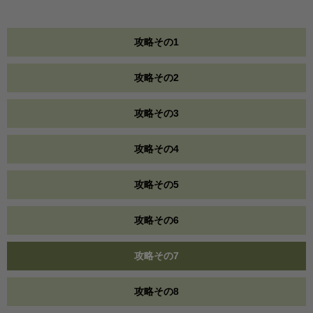
攻略その1
攻略その2
攻略その3
攻略その4
攻略その5
攻略その6
攻略その7
攻略その8