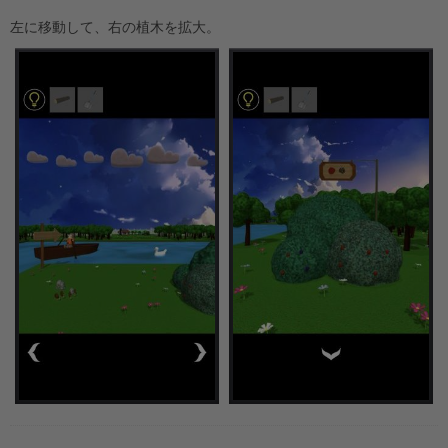
左に移動して、右の植木を拡大。