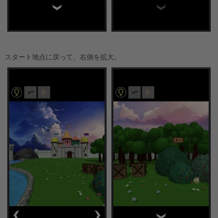
スタート地点に戻って、右側を拡大。