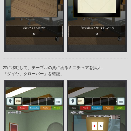
左に移動して、テーブルの奥にあるミニチュアを拡大。
『ダイヤ、クローバー』を確認。