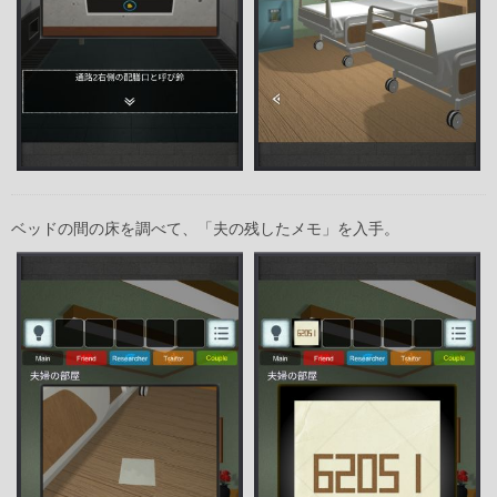
ベッドの間の床を調べて、「夫の残したメモ」を入手。