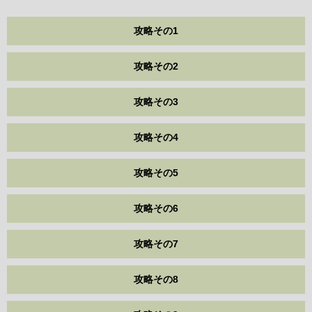
攻略その1
攻略その2
攻略その3
攻略その4
攻略その5
攻略その6
攻略その7
攻略その8