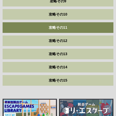
攻略その9
攻略その10
攻略その11
攻略その12
攻略その13
攻略その14
攻略その15