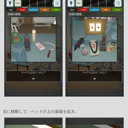
右に移動して、ベッドの上の薬箱を拡大。