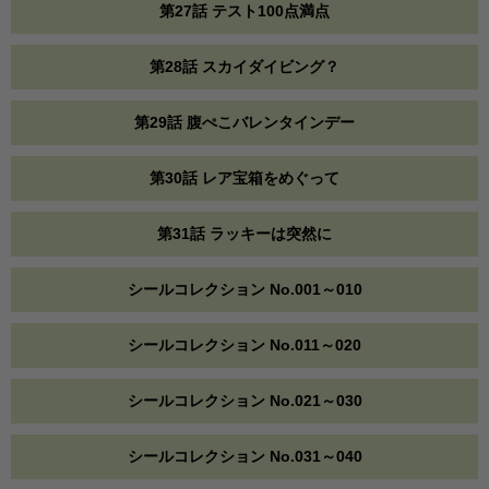
第27話 テスト100点満点
第28話 スカイダイビング？
第29話 腹ぺこバレンタインデー
第30話 レア宝箱をめぐって
第31話 ラッキーは突然に
シールコレクション No.001～010
シールコレクション No.011～020
シールコレクション No.021～030
シールコレクション No.031～040