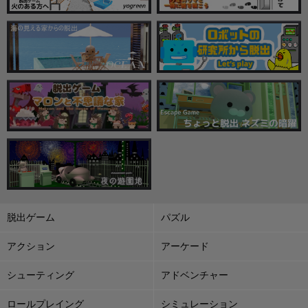
脱出ゲーム
パズル
アクション
アーケード
シューティング
アドベンチャー
ロールプレイング
シミュレーション