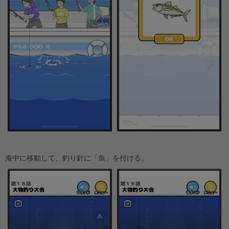
海中に移動して、釣り針に「魚」を付ける。