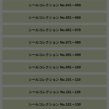
シールコレクション No.041～050
シールコレクション No.051～060
シールコレクション No.061～070
シールコレクション No.071～080
シールコレクション No.081～090
シールコレクション No.091～100
シールコレクション No.101～110
シールコレクション No.111～120
シールコレクション No.121～130