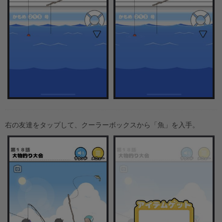
右の友達をタップして、クーラーボックスから「魚」を入手。