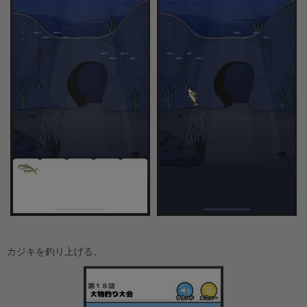
カジキを釣り上げる。