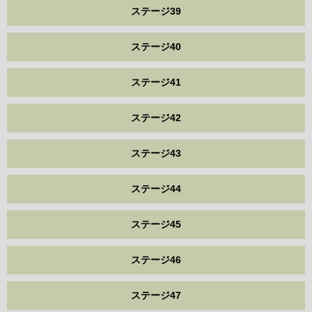
ステージ39
ステージ40
ステージ41
ステージ42
ステージ43
ステージ44
ステージ45
ステージ46
ステージ47