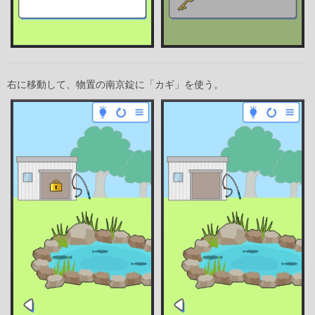
右に移動して、物置の南京錠に「カギ」を使う。