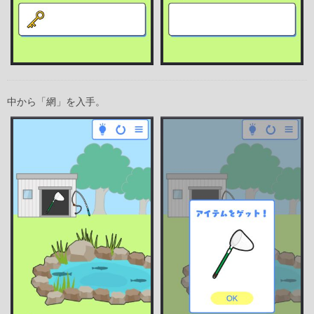
中から「網」を入手。