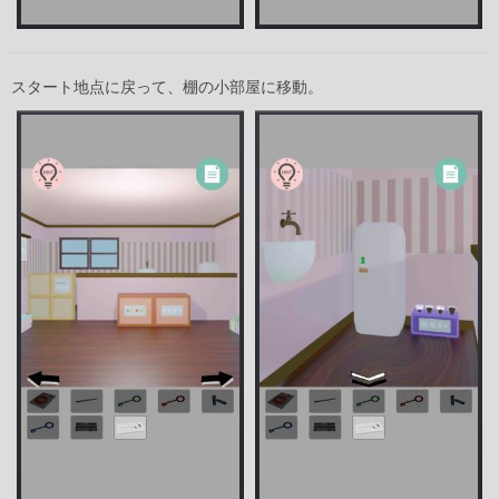
スタート地点に戻って、棚の小部屋に移動。