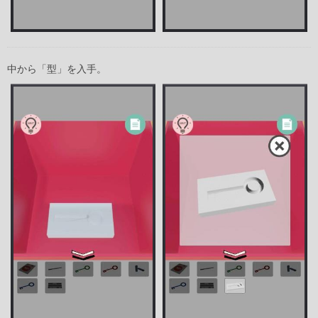
中から「型」を入手。