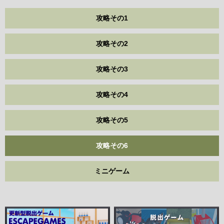
攻略その1
攻略その2
攻略その3
攻略その4
攻略その5
攻略その6
ミニゲーム