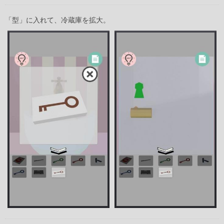
「型」に入れて、冷蔵庫を拡大。