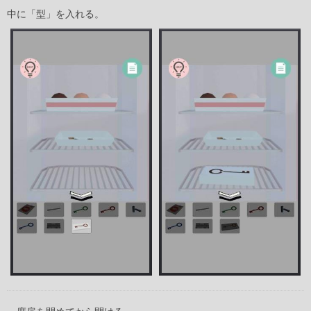
中に「型」を入れる。