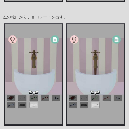
左の蛇口からチョコレートを出す。