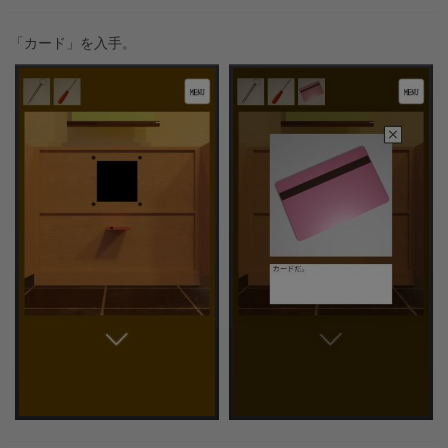
「カード」を入手。