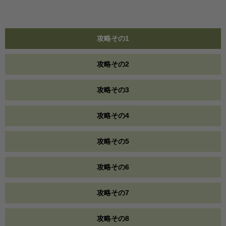
攻略その1
攻略その2
攻略その3
攻略その4
攻略その5
攻略その6
攻略その7
攻略その8