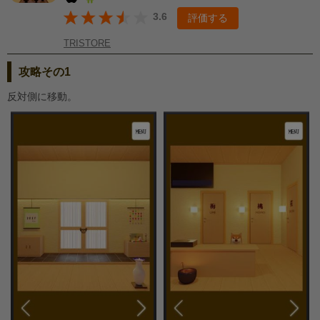
3.6
評価する
TRISTORE
攻略その1
反対側に移動。