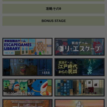
攻略その9
BONUS STAGE