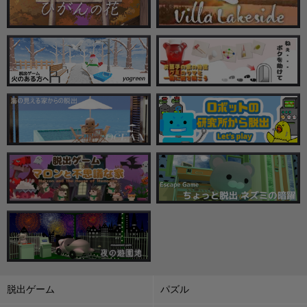
脱出ゲーム
パズル