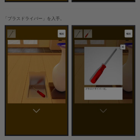
「プラスドライバー」を入手。