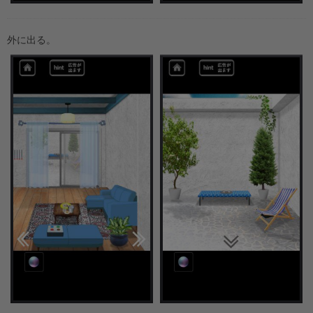
外に出る。