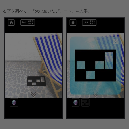
右下を調べて、「穴の空いたプレート」を入手。