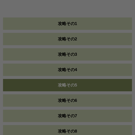
攻略その1
攻略その2
攻略その3
攻略その4
攻略その5
攻略その6
攻略その7
攻略その8