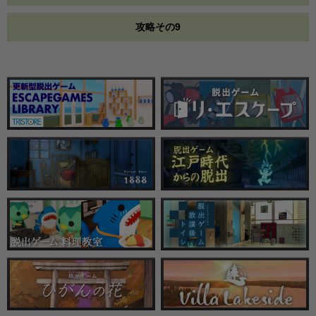
攻略その9