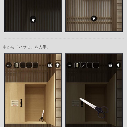
中から「ハサミ」を入手。