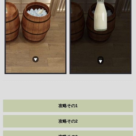
攻略その1
攻略その2