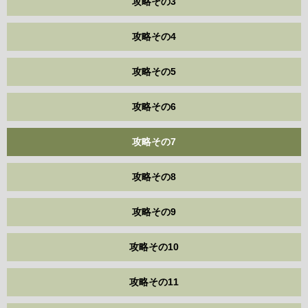
攻略その3
攻略その4
攻略その5
攻略その6
攻略その7
攻略その8
攻略その9
攻略その10
攻略その11