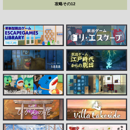
攻略その12