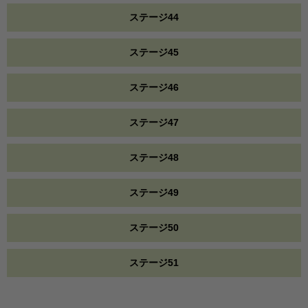
ステージ44
ステージ45
ステージ46
ステージ47
ステージ48
ステージ49
ステージ50
ステージ51