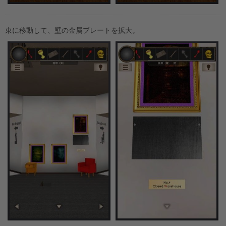
東に移動して、壁の金属プレートを拡大。