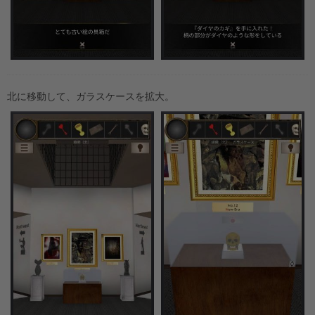
北に移動して、ガラスケースを拡大。