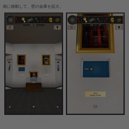
南に移動して、壁の金庫を拡大。