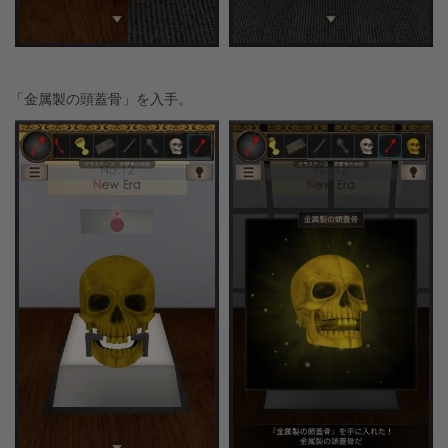
「金属製の頭蓋骨」を入手。