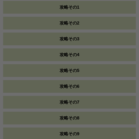
攻略その1
攻略その2
攻略その3
攻略その4
攻略その5
攻略その6
攻略その7
攻略その8
攻略その9