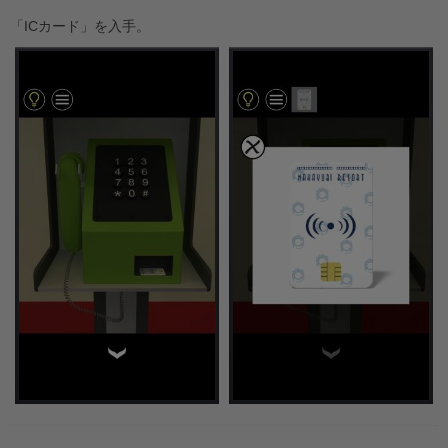
「ICカード」を入手。