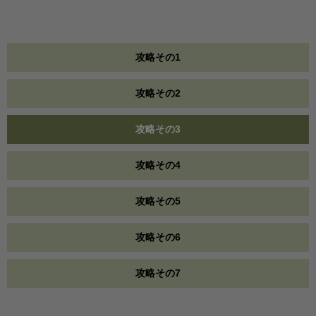
攻略その1
攻略その2
攻略その3
攻略その4
攻略その5
攻略その6
攻略その7