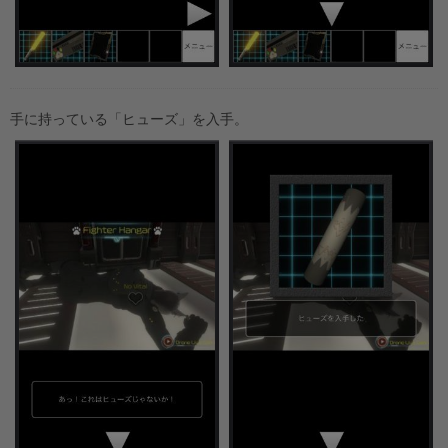
手に持っている「ヒューズ」を入手。