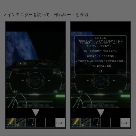
メインモニターを調べて、作戦ルートを確認。