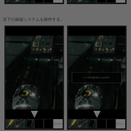
左下の操縦システムを操作する。