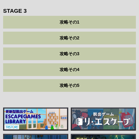
STAGE 3
攻略その1
攻略その2
攻略その3
攻略その4
攻略その5