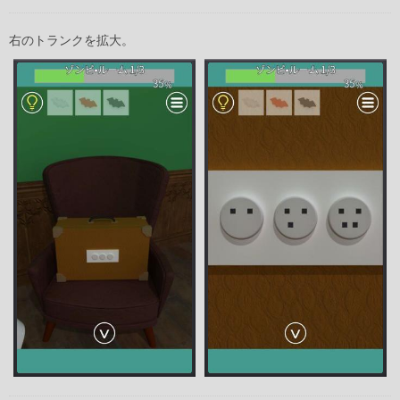
右のトランクを拡大。