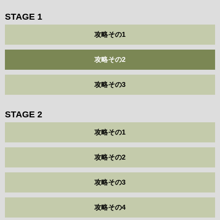
STAGE 1
攻略その1
攻略その2
攻略その3
STAGE 2
攻略その1
攻略その2
攻略その3
攻略その4