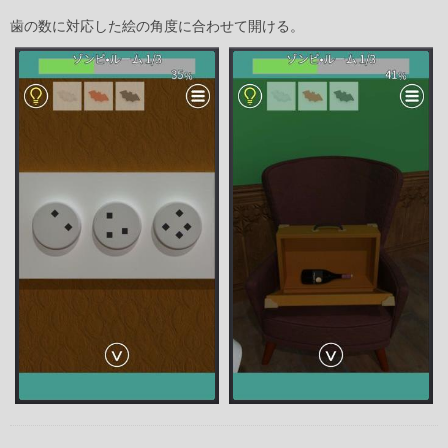
歯の数に対応した絵の角度に合わせて開ける。