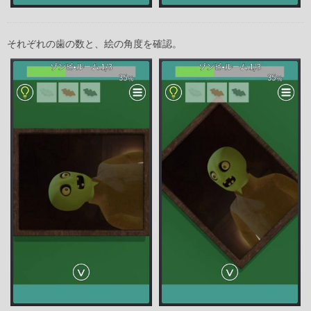
それぞれの歯の数と、絵の角度を確認。