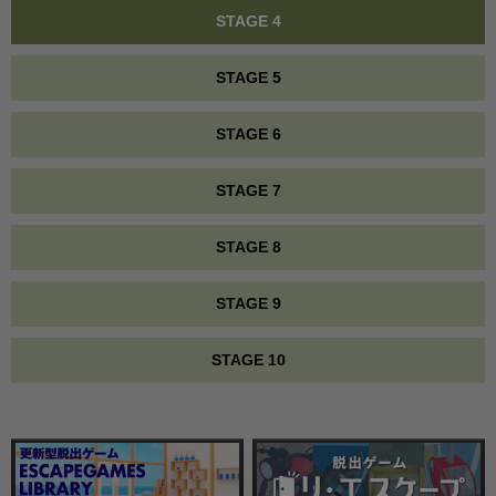
STAGE 4
STAGE 5
STAGE 6
STAGE 7
STAGE 8
STAGE 9
STAGE 10