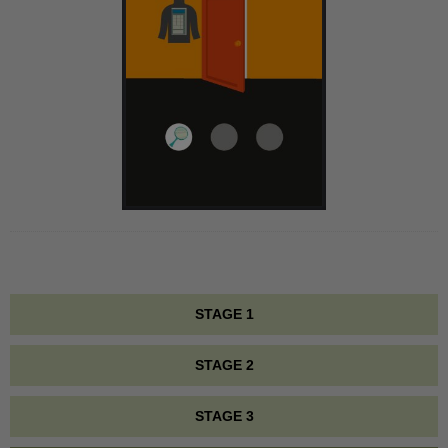
STAGE 1
STAGE 2
STAGE 3