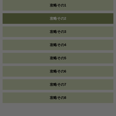
攻略その1
攻略その2
攻略その3
攻略その4
攻略その5
攻略その6
攻略その7
攻略その8