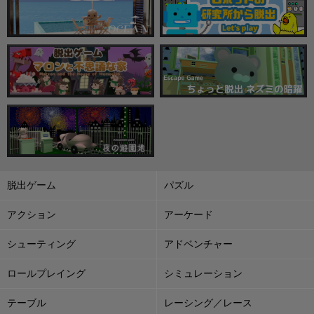
脱出ゲーム
パズル
アクション
アーケード
シューティング
アドベンチャー
ロールプレイング
シミュレーション
テーブル
レーシング／レース