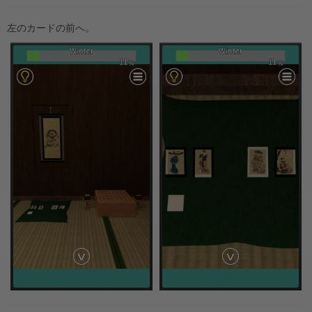
左のカードの前へ。