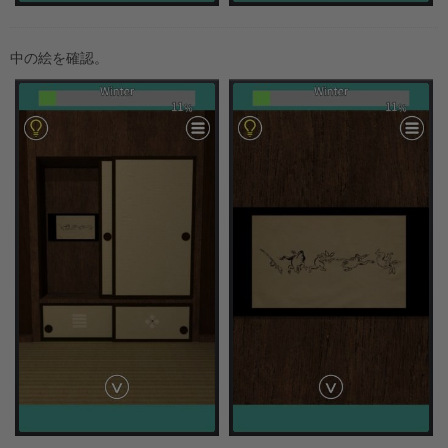
中の絵を確認。