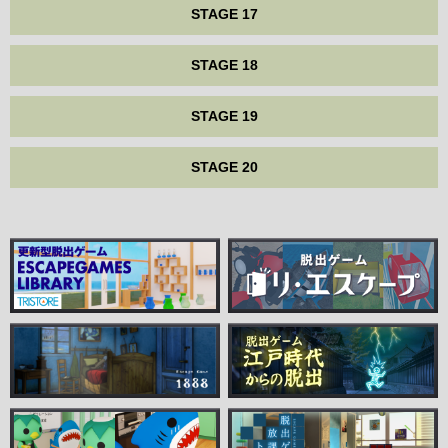
STAGE 17
STAGE 18
STAGE 19
STAGE 20