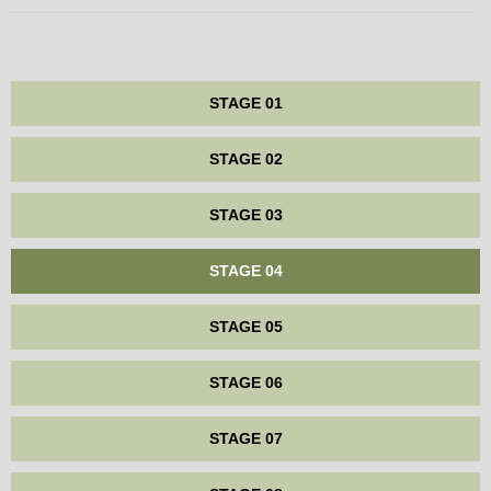
STAGE 01
STAGE 02
STAGE 03
STAGE 04
STAGE 05
STAGE 06
STAGE 07