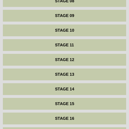
STAGE 08
STAGE 09
STAGE 10
STAGE 11
STAGE 12
STAGE 13
STAGE 14
STAGE 15
STAGE 16