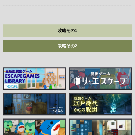
攻略その1
攻略その2