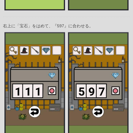
右上に「宝石」をはめて、『597』に合わせる。