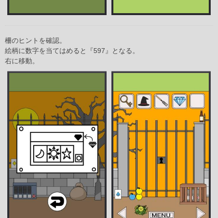
柵のヒントを確認。
絵柄に数字を当てはめると『597』となる。
右に移動。