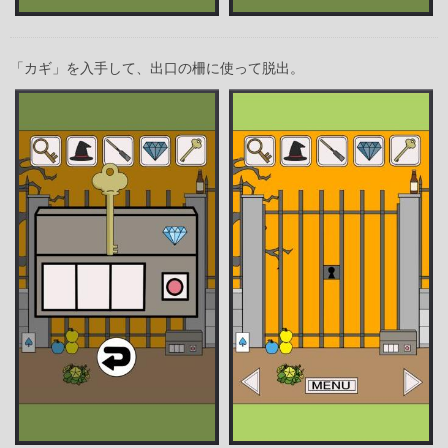
「カギ」を入手して、出口の柵に使って脱出。