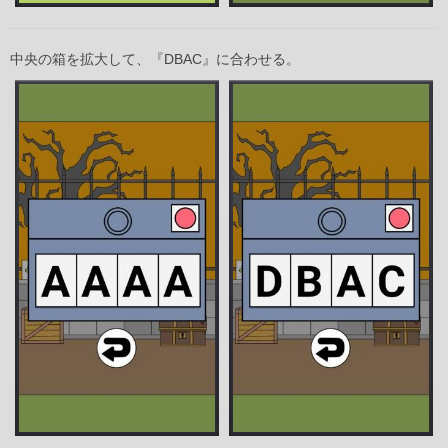
中央の箱を拡大して、『DBAC』に合わせる。