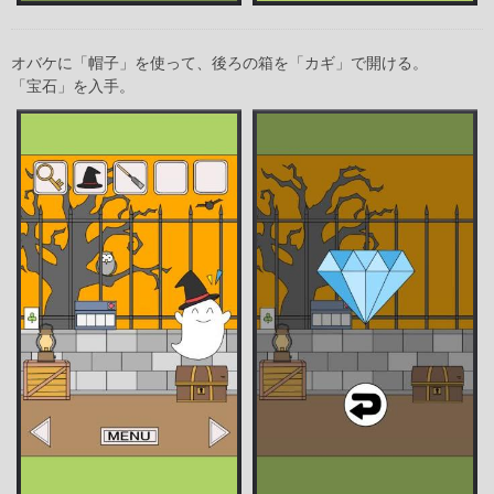
オバケに「帽子」を使って、後ろの箱を「カギ」で開ける。
「宝石」を入手。