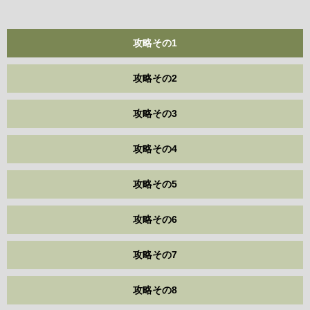
攻略その1
攻略その2
攻略その3
攻略その4
攻略その5
攻略その6
攻略その7
攻略その8