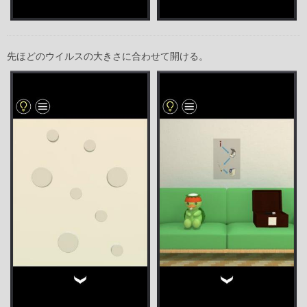
先ほどのウイルスの大きさに合わせて開ける。