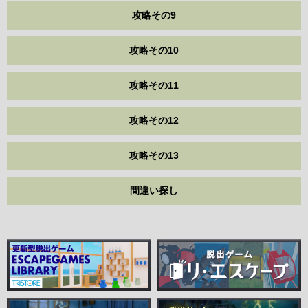
攻略その9
攻略その10
攻略その11
攻略その12
攻略その13
間違い探し