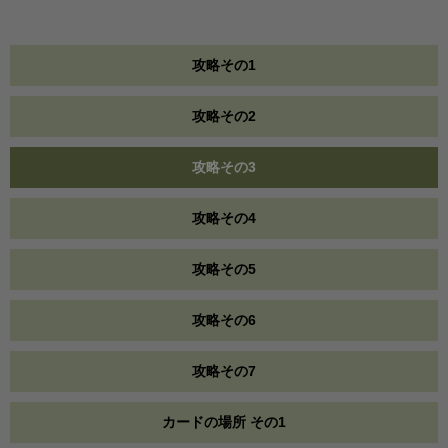
攻略その1
攻略その2
攻略その3
攻略その4
攻略その5
攻略その6
攻略その7
カードの場所 その1