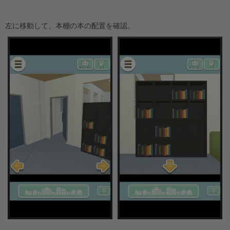
左に移動して、本棚の本の配置を確認。