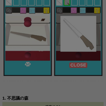
1. 不思議の森