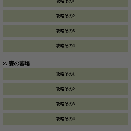
攻略その1
攻略その2
攻略その3
攻略その4
2. 森の墓場
攻略その1
攻略その2
攻略その3
攻略その4