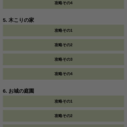
攻略その4
5. 木こりの家
攻略その1
攻略その2
攻略その3
攻略その4
6. お城の庭園
攻略その1
攻略その2