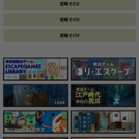
攻略その2
攻略その3
攻略その4