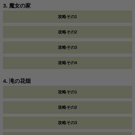
3. 魔女の家
攻略その1
攻略その2
攻略その3
攻略その4
4. 滝の花畑
攻略その1
攻略その2
攻略その3