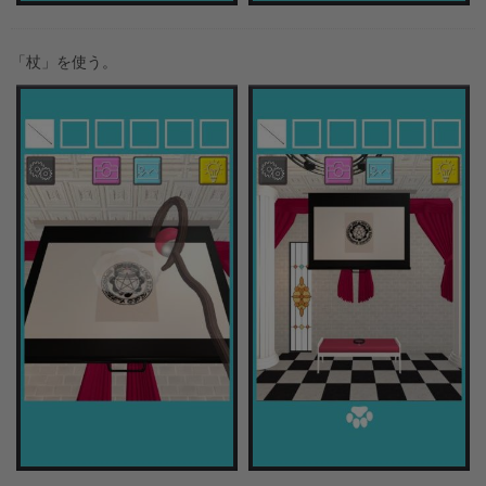
「杖」を使う。