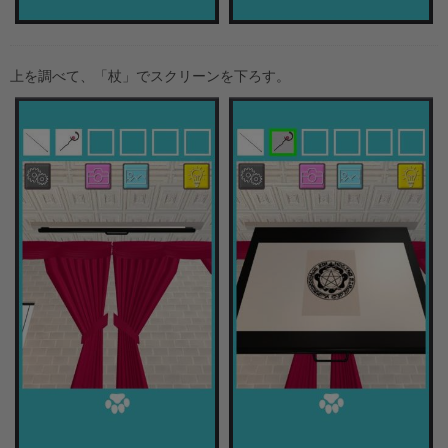
上を調べて、「杖」でスクリーンを下ろす。