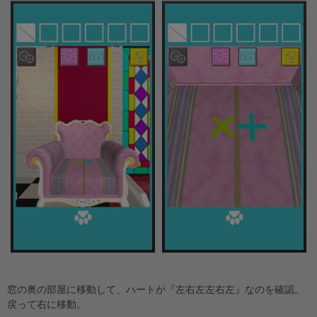
窓の奥の部屋に移動して、ハートが『左右左左右左』なのを確認。
戻って右に移動。