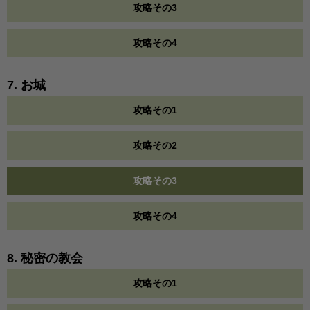
攻略その3
攻略その4
7. お城
攻略その1
攻略その2
攻略その3
攻略その4
8. 秘密の教会
攻略その1