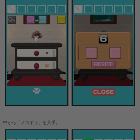
中から「ノコギリ」を入手。