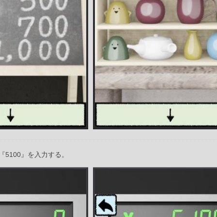
5100』を入力する。