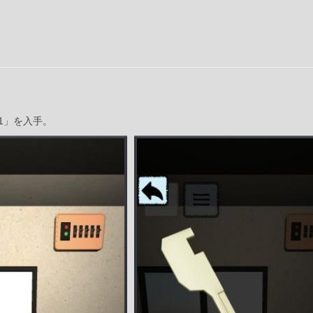
1」を入手。