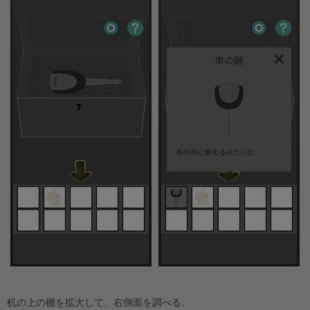
机の上の棚を拡大して、右側面を調べる。