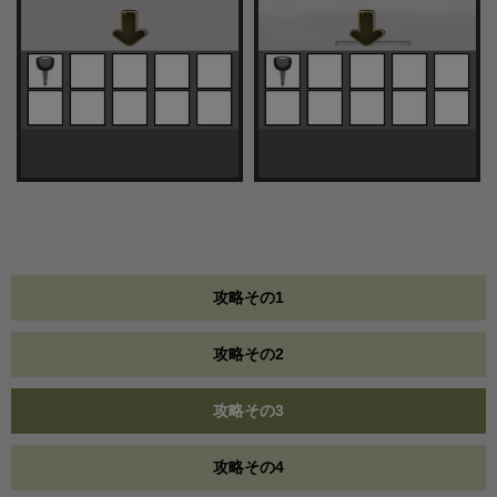
攻略その1
攻略その2
攻略その3
攻略その4