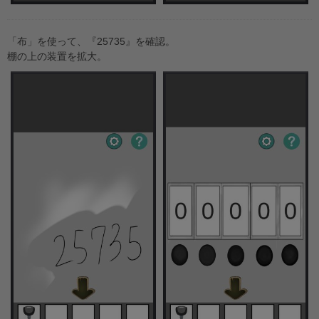
「布」を使って、『25735』を確認。
棚の上の装置を拡大。