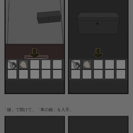
「鍵」で開けて、「車の鍵」を入手。