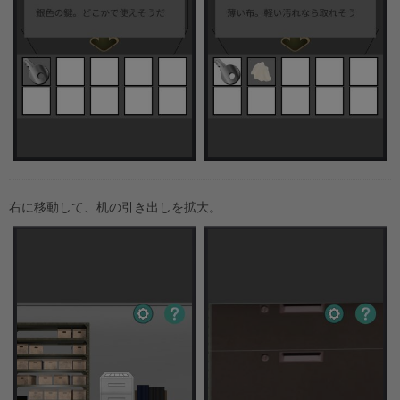
右に移動して、机の引き出しを拡大。