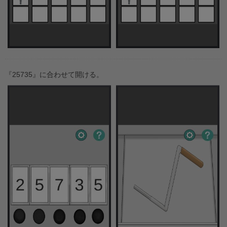
『25735』に合わせて開ける。