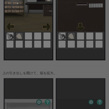
上の引き出しを開けて、箱を拡大。