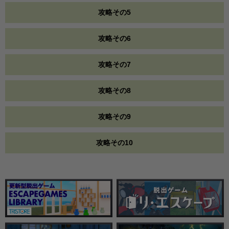
攻略その5
攻略その6
攻略その7
攻略その8
攻略その9
攻略その10