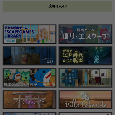
攻略その10