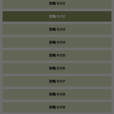
攻略その1
攻略その2
攻略その3
攻略その4
攻略その5
攻略その6
攻略その7
攻略その8
攻略その9