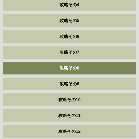
攻略その4
攻略その5
攻略その6
攻略その7
攻略その8
攻略その9
攻略その10
攻略その11
攻略その12