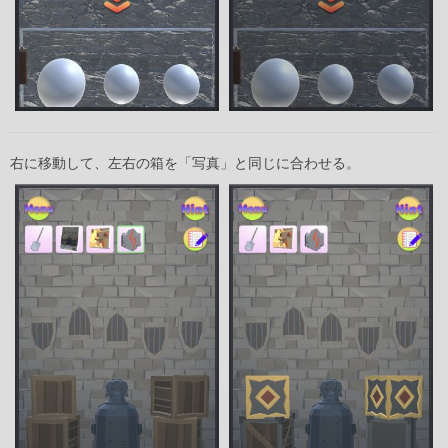
右に移動して、左右の箱を「写真」と同じに合わせる。