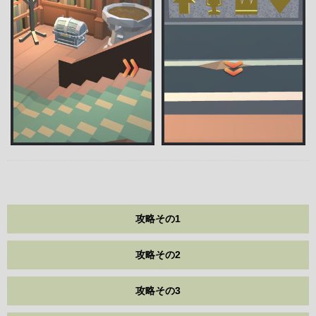
攻略その1
攻略その2
攻略その3