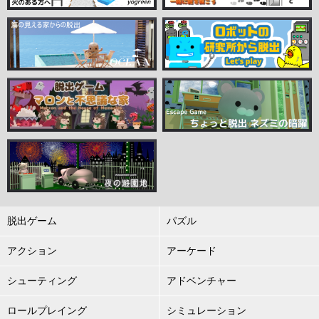
脱出ゲーム
パズル
アクション
アーケード
シューティング
アドベンチャー
ロールプレイング
シミュレーション