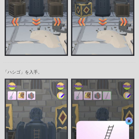
「ハシゴ」を入手。