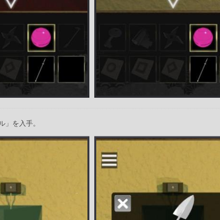
ル」を入手。