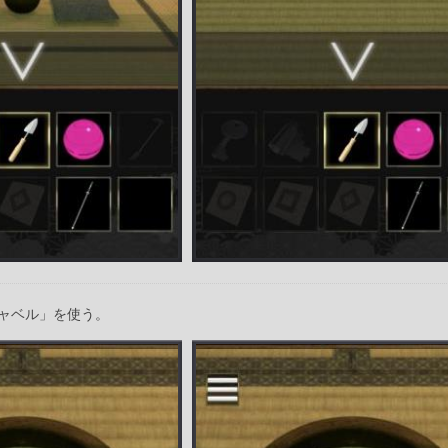
ャベル」を使う。