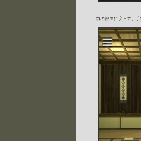
前の部屋に戻って、手