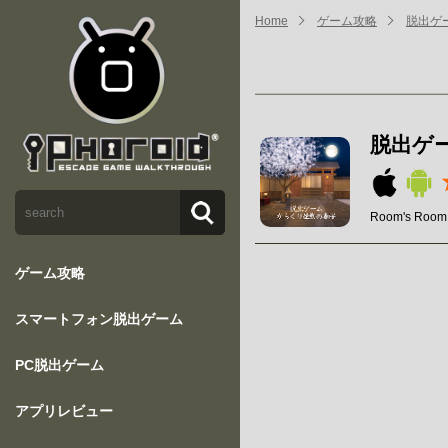
Home
ゲーム攻略
脱出ゲ
脱出ゲ
Room's Room
ゲーム攻略
スマートフォン脱出ゲーム
PC脱出ゲーム
アプリレビュー