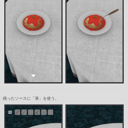
残ったソースに「筆」を使う。