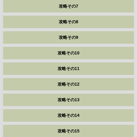
攻略その7
攻略その8
攻略その9
攻略その10
攻略その11
攻略その12
攻略その13
攻略その14
攻略その15