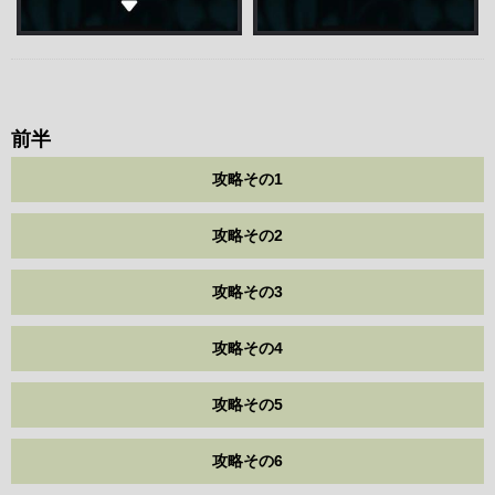
前半
攻略その1
攻略その2
攻略その3
攻略その4
攻略その5
攻略その6