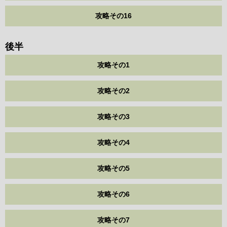
攻略その16
後半
攻略その1
攻略その2
攻略その3
攻略その4
攻略その5
攻略その6
攻略その7