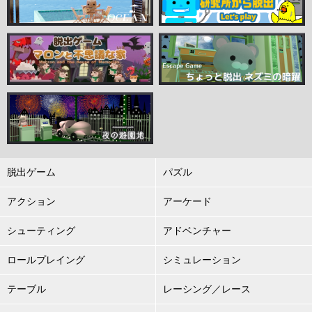
脱出ゲーム
パズル
アクション
アーケード
シューティング
アドベンチャー
ロールプレイング
シミュレーション
テーブル
レーシング／レース