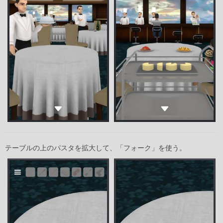
テーブルの上のパスタを拡大して、「フォーク」を使う。