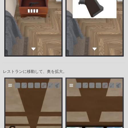
レストランに移動して、奥を拡大。