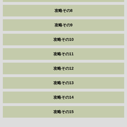
攻略その8
攻略その9
攻略その10
攻略その11
攻略その12
攻略その13
攻略その14
攻略その15