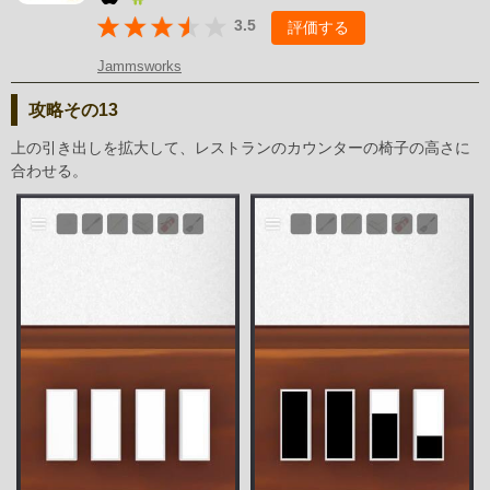
3.5
評価する
Jammsworks
攻略その13
上の引き出しを拡大して、レストランのカウンターの椅子の高さに
合わせる。