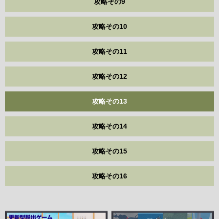
攻略その9
攻略その10
攻略その11
攻略その12
攻略その13
攻略その14
攻略その15
攻略その16