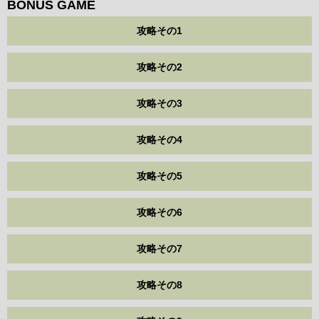
BONUS GAME
攻略その1
攻略その2
攻略その3
攻略その4
攻略その5
攻略その6
攻略その7
攻略その8