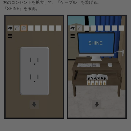
右のコンセントを拡大して、「ケーブル」を繋げる。
『SHINE』を確認。