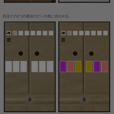
先ほどの2つの屋台のビンの色に合わせる。