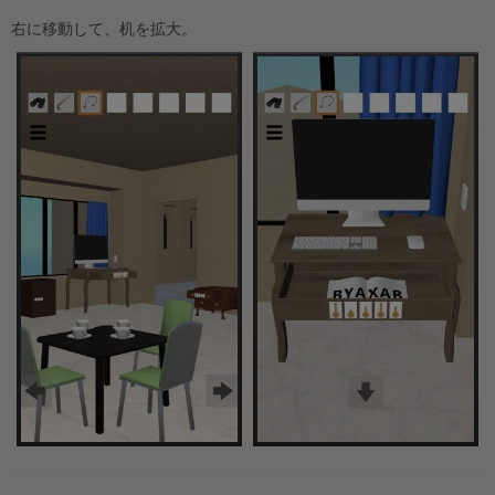
右に移動して、机を拡大。