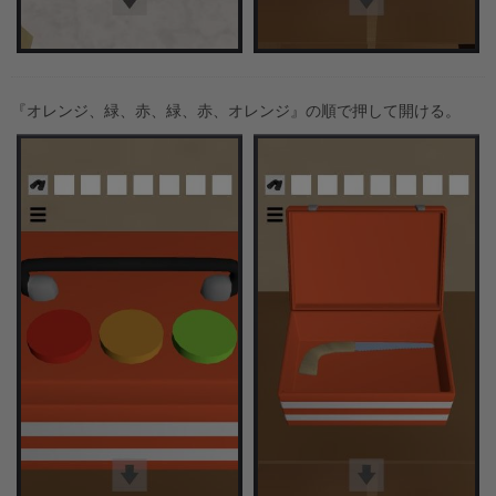
『オレンジ、緑、赤、緑、赤、オレンジ』の順で押して開ける。