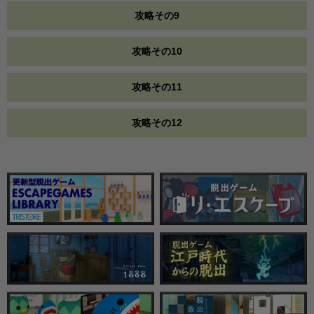
攻略その9
攻略その10
攻略その11
攻略その12