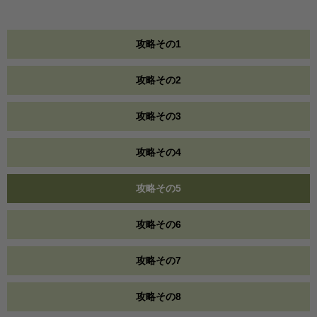
攻略その1
攻略その2
攻略その3
攻略その4
攻略その5
攻略その6
攻略その7
攻略その8