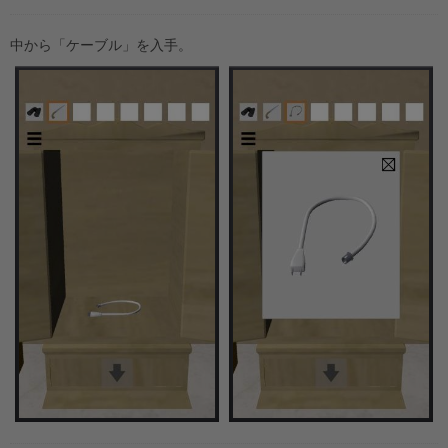
中から「ケーブル」を入手。