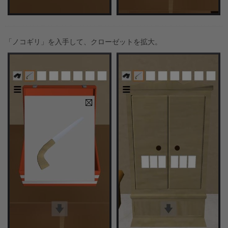
「ノコギリ」を入手して、クローゼットを拡大。