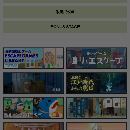
攻略その9
BONUS STAGE