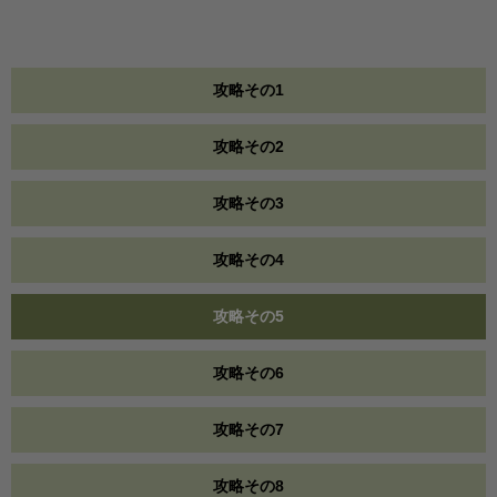
攻略その1
攻略その2
攻略その3
攻略その4
攻略その5
攻略その6
攻略その7
攻略その8