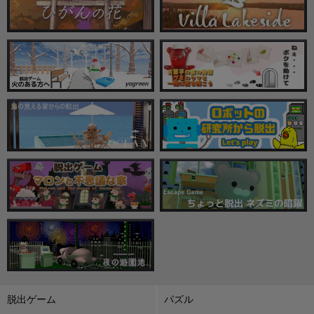
脱出ゲーム
パズル