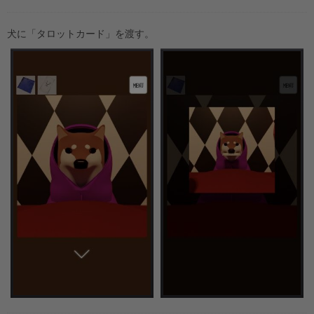
犬に「タロットカード」を渡す。