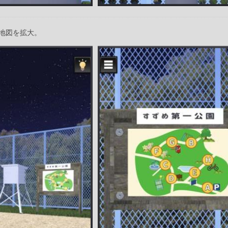
地図を拡大。