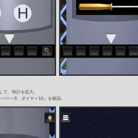
して、時計を拡大。
ーバー＝8、ダイヤ＝10』を確認。