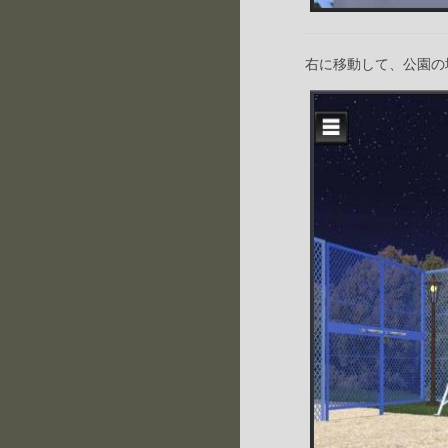
右に移動して、公園の