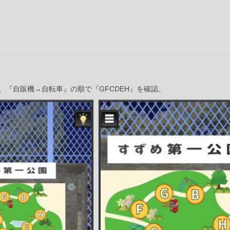
、『自販機→自転車』の順で『GFCDEH』を確認。