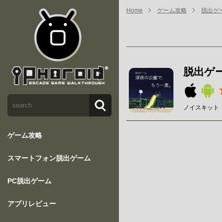
Home
ゲーム攻略
脱出ゲ
脱出ゲ
ノイスキット【No
ゲーム攻略
スマートフォン脱出ゲーム
PC脱出ゲーム
アプリレビュー