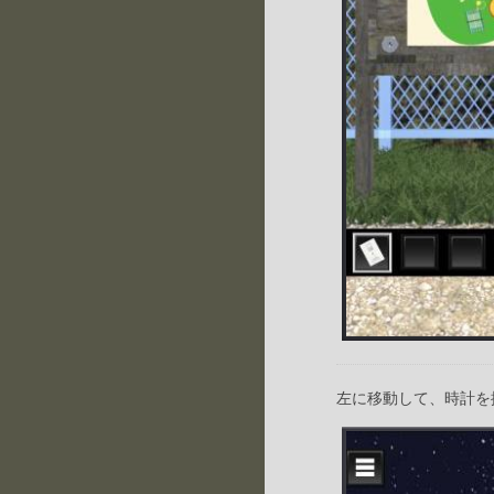
左に移動して、時計を