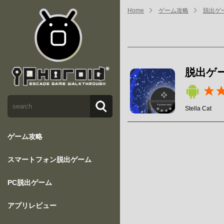
Home
ゲーム攻略
脱出ゲ
脱出ゲ
Stella Cat
ゲーム攻略
スマートフォン脱出ゲーム
PC脱出ゲーム
アプリレビュー