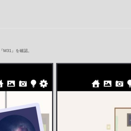
『M31』を確認。