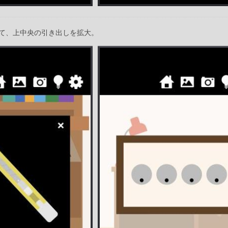
て、上中央の引き出しを拡大。