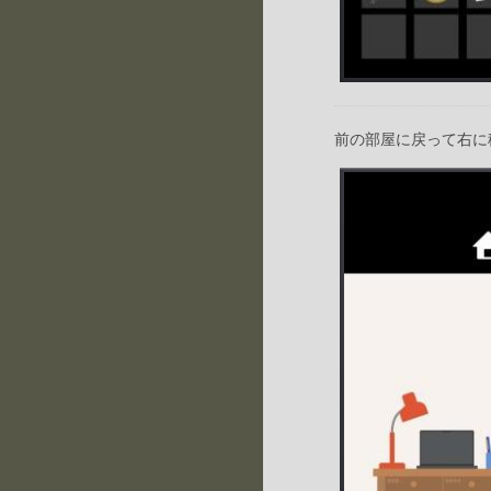
前の部屋に戻って右に