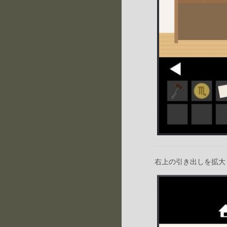
右上の引き出しを拡大