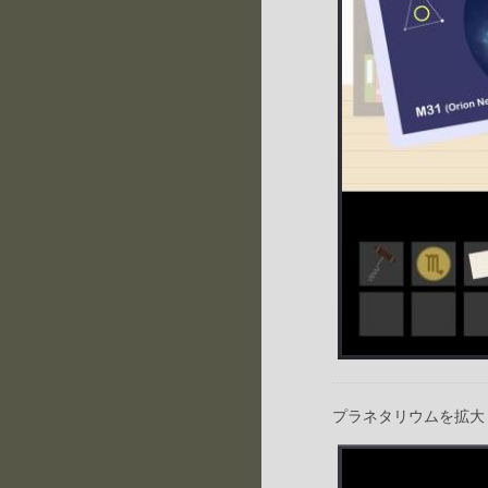
プラネタリウムを拡大