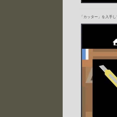
「カッター」を入手し