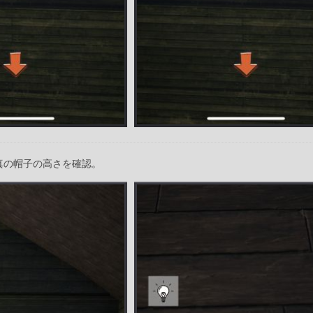
真の帽子の高さを確認。