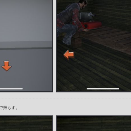
で照らす。