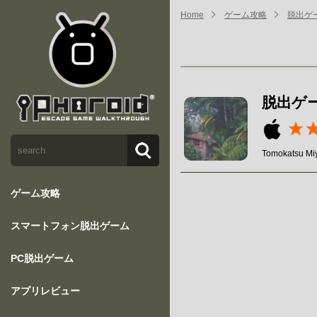
Home
ゲーム攻略
脱出ゲ
脱出ゲ
Tomokatsu Mi
ゲーム攻略
スマートフォン脱出ゲーム
PC脱出ゲーム
アプリレビュー