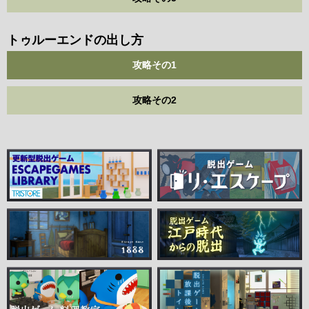
トゥルーエンドの出し方
攻略その1
攻略その2