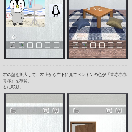
右の壁を拡大して、左上から右下に見てペンギンの色が『青赤赤赤
青赤』を確認。
右に移動。