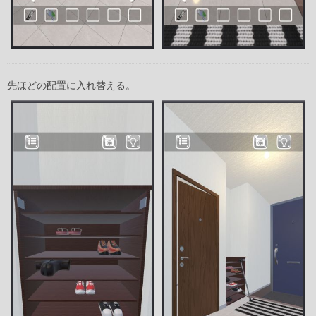
先ほどの配置に入れ替える。