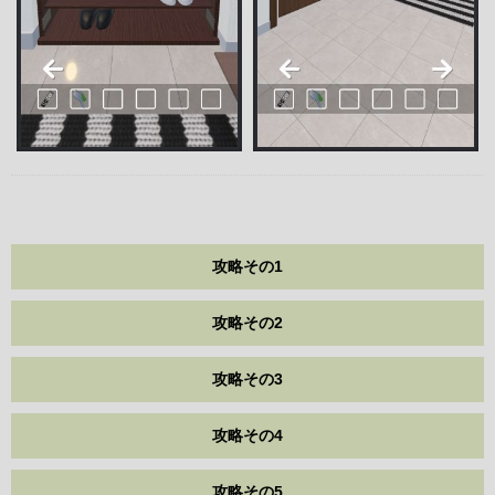
攻略その1
攻略その2
攻略その3
攻略その4
攻略その5