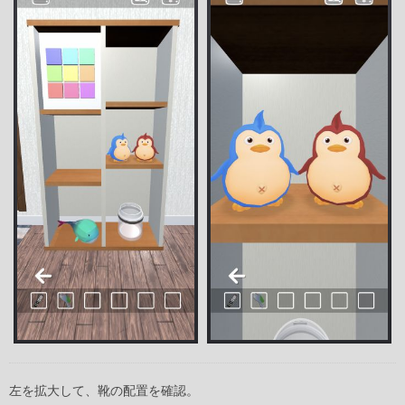
左を拡大して、靴の配置を確認。