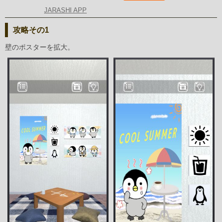
JARASHI APP
攻略その1
壁のポスターを拡大。