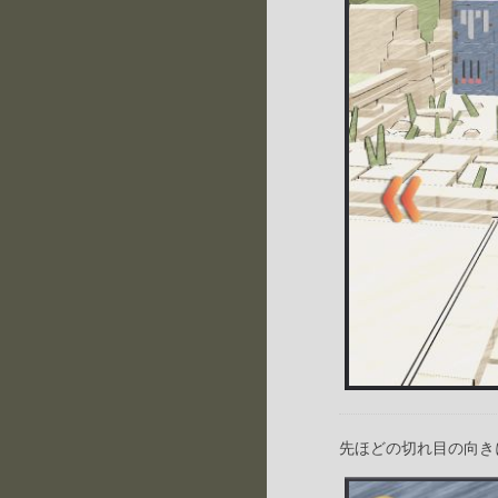
先ほどの切れ目の向き