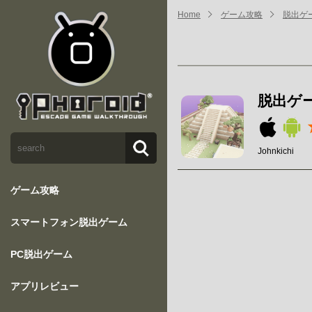
Home
ゲーム攻略
脱出ゲ
脱出ゲ
Johnkichi
ゲーム攻略
スマートフォン脱出ゲーム
PC脱出ゲーム
アプリレビュー